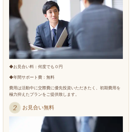
◆お見合い料：何度でも０円
◆年間サポート費：無料
費用は活動中に交際費に優先投資いただきたく、初期費用を
極力抑えたプランをご提供致します。
お見合い無料