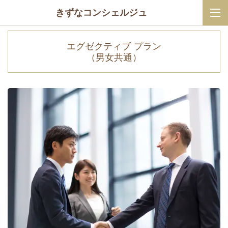
きずなコンシェルジュ
エグゼクティブ プラン
（男女共通）