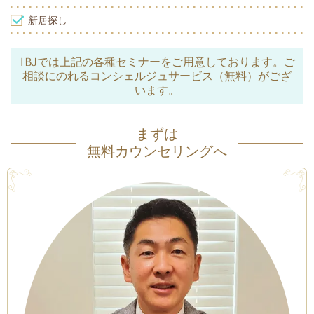
新居探し
IBJでは上記の各種セミナーをご用意しております。ご
相談にのれるコンシェルジュサービス（無料）がござ
います。
まずは
無料カウンセリングへ