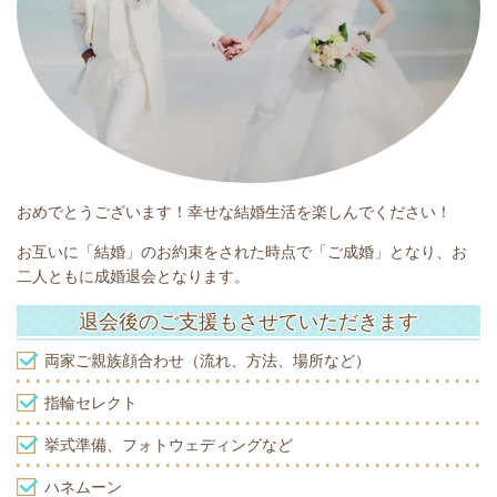
おめでとうございます！幸せな結婚生活を楽しんでください！
お互いに「結婚」のお約束をされた時点で「ご成婚」となり、お
二人ともに成婚退会となります。
退会後のご支援もさせていただきます
両家ご親族顔合わせ（流れ、方法、場所など）
指輪セレクト
挙式準備、フォトウェディングなど
ハネムーン