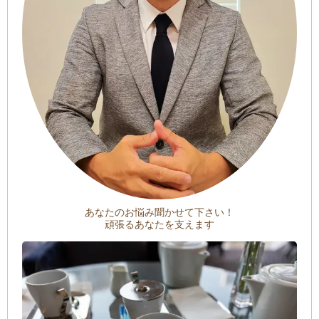
あなたのお悩み聞かせて下さい！
頑張るあなたを支えます