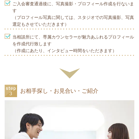
ご入会審査通過後に、写真撮影・プロフィール作成を行ないま
す
（プロフィール写真に関しては、スタジオでの写真撮影、写真
選定もさせていただきます）
当相談所にて、専属カウンセラーが魅力あふれるプロフィール
を作成代行致します
（作成にあたり、インタビュー時間をいただきます）
お相手探し・お見合い・ご紹介