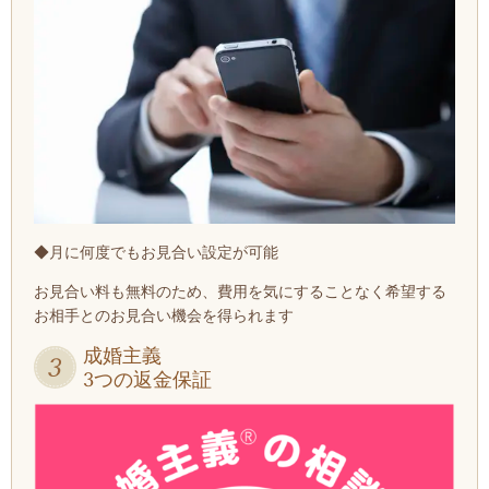
◆月に何度でもお見合い設定が可能
お見合い料も無料のため、費用を気にすることなく希望する
お相手とのお見合い機会を得られます
成婚主義
3つの返金保証