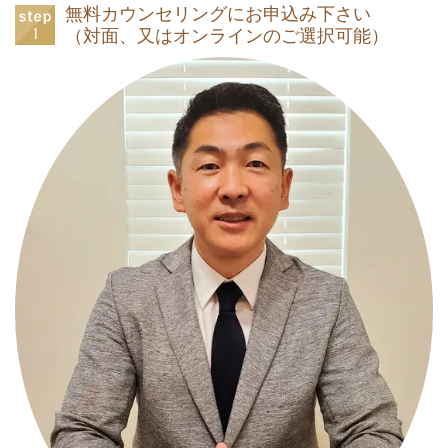
無料カウンセリングにお申込み下さい
（対面、又はオンラインのご選択可能）