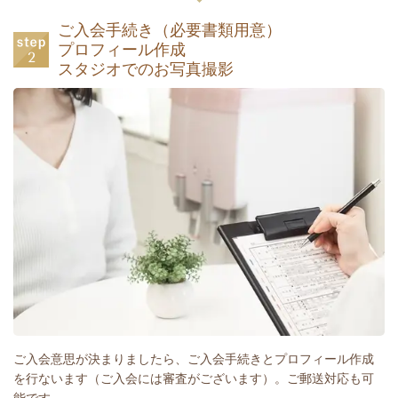
ご入会手続き（必要書類用意）
プロフィール作成
スタジオでのお写真撮影
ご入会意思が決まりましたら、ご入会手続きとプロフィール作成
を行ないます（ご入会には審査がございます）。ご郵送対応も可