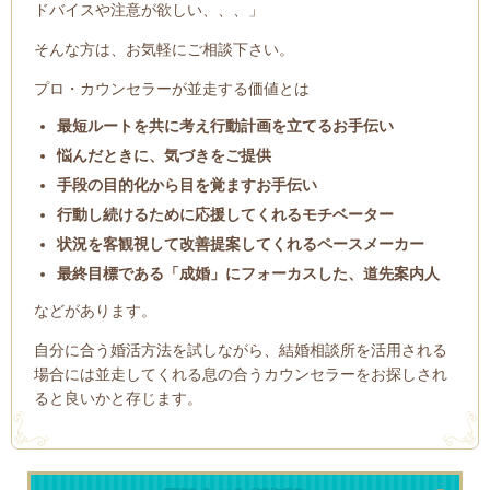
ドバイスや注意が欲しい、、、」
そんな方は、お気軽にご相談下さい。
プロ・カウンセラーが並走する価値とは
最短ルートを共に考え行動計画を立てるお手伝い
悩んだときに、気づきをご提供
手段の目的化から目を覚ますお手伝い
行動し続けるために応援してくれるモチベーター
状況を客観視して改善提案してくれるペースメーカー
最終目標である「成婚」にフォーカスした、道先案内人
などがあります。
自分に合う婚活方法を試しながら、結婚相談所を活用される
場合には並走してくれる息の合うカウンセラーをお探しされ
ると良いかと存じます。