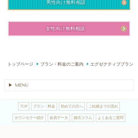
男性向け無料相談
女性向け無料相談
トップページ
プラン・料金のご案内
エグゼクティブプラン
MENU
TOP
プラン・料金
初めての方へ
ご結婚までの流れ
カウンセラー紹介
会員データ
婚活コラム
よくあるご質問