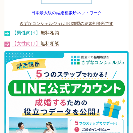
日本最大級の結婚相談所ネットワーク
きずなコンシェルジュはIBJ加盟の結婚相談所です
【男性向け】
無料相談
【女性向け】
無料相談