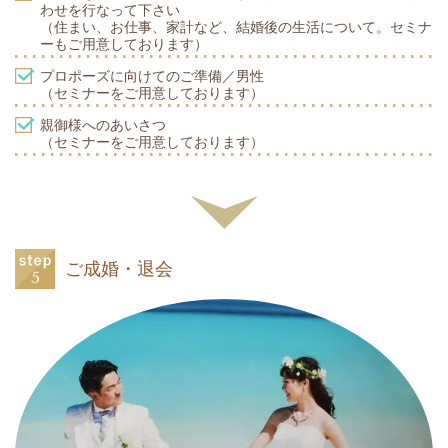
わせを行なって下さい
（住まい、お仕事、家計など、結婚後の生活について。セミナ
ーもご用意しております）
プロポーズに向けてのご準備／男性
（セミナーをご用意しております）
親御様へのあいさつ
（セミナーをご用意しております）
ご成婚・退会