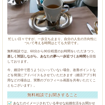
忙しい日々ですが、一歩立ち止まり、自分の人生の方向性に
ついて考える時間はとても大切です。
無料相談では、60分から90分程度のお時間をいただきつつ、
楽しく対話しながら、あなたの夢へ一歩近づくお時間
を目指
しております。
今、婚活中で思うようにいっていない場合、改善ポイントな
どを簡潔にアドバイスもさせていただきます（婚活アプリ利
用などの場合は、実際のプロフィール画面を共有いただくこ
ともございます）。
無料相談でお聞きすること
あなたのイメージされている幸せな結婚生活をお聞かせ